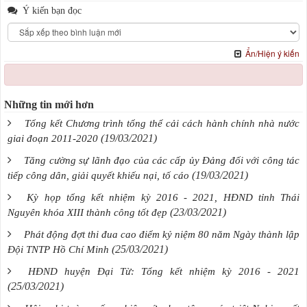
Ý kiến bạn đọc
Ẩn/Hiện ý kiến
Những tin mới hơn
Tổng kết Chương trình tổng thể cải cách hành chính nhà nước
(19/03/2021)
giai đoạn 2011-2020
Tăng cường sự lãnh đạo của các cấp ủy Đảng đối với công tác
(19/03/2021)
tiếp công dân, giải quyết khiếu nại, tố cáo
Kỳ họp tổng kết nhiệm kỳ 2016 - 2021, HĐND tỉnh Thái
(23/03/2021)
Nguyên khóa XIII thành công tốt đẹp
Phát động đợt thi đua cao điểm kỷ niệm 80 năm Ngày thành lập
(25/03/2021)
Đội TNTP Hồ Chí Minh
HĐND huyện Đại Từ: Tổng kết nhiệm kỳ 2016 - 2021
(25/03/2021)