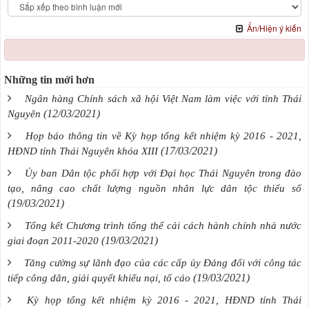
Ẩn/Hiện ý kiến
Những tin mới hơn
Ngân hàng Chính sách xã hội Việt Nam làm việc với tỉnh Thái
(12/03/2021)
Nguyên
Họp báo thông tin về Kỳ họp tổng kết nhiệm kỳ 2016 - 2021,
(17/03/2021)
HĐND tỉnh Thái Nguyên khóa XIII
Ủy ban Dân tộc phối hợp với Đại học Thái Nguyên trong đào
tạo, nâng cao chất lượng nguồn nhân lực dân tộc thiểu số
(19/03/2021)
Tổng kết Chương trình tổng thể cải cách hành chính nhà nước
(19/03/2021)
giai đoạn 2011-2020
Tăng cường sự lãnh đạo của các cấp ủy Đảng đối với công tác
(19/03/2021)
tiếp công dân, giải quyết khiếu nại, tố cáo
Kỳ họp tổng kết nhiệm kỳ 2016 - 2021, HĐND tỉnh Thái