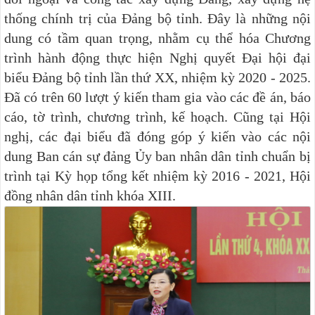
thống chính trị của Đảng bộ tỉnh. Đây là những nội
dung có tầm quan trọng, nhằm cụ thể hóa Chương
trình hành động thực hiện Nghị quyết Đại hội đại
biểu Đảng bộ tỉnh lần thứ XX, nhiệm kỳ 2020 - 2025.
Đã có trên 60 lượt ý kiến tham gia vào các đề án, báo
cáo, tờ trình, chương trình, kế hoạch. Cũng tại Hội
nghị, các đại biểu đã đóng góp ý kiến vào các nội
dung Ban cán sự đảng Ủy ban nhân dân tỉnh chuẩn bị
trình tại Kỳ họp tổng kết nhiệm kỳ 2016 - 2021, Hội
đồng nhân dân tỉnh khóa XIII.