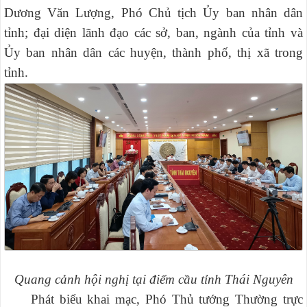
Dương Văn Lượng, Phó Chủ tịch Ủy ban nhân dân
tỉnh; đại diện lãnh đạo các sở, ban, ngành của tỉnh và
Ủy ban nhân dân các huyện, thành phố, thị xã trong
tỉnh.
Quang cảnh hội nghị tại điểm cầu tỉnh Thái Nguyên
Phát biểu khai mạc, Phó Thủ tướng Thường trực