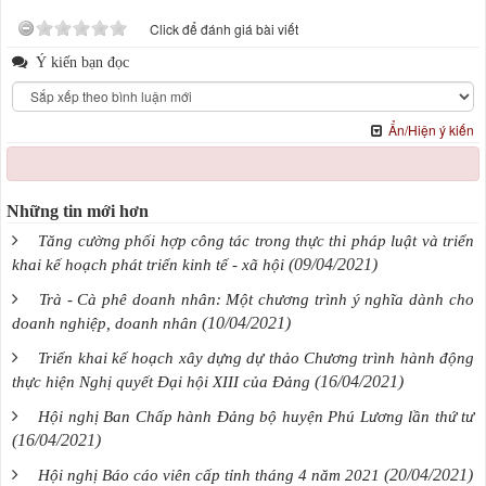
Click để đánh giá bài viết
Ý kiến bạn đọc
Ẩn/Hiện ý kiến
Những tin mới hơn
Tăng cường phối hợp công tác trong thực thi pháp luật và triển
(09/04/2021)
khai kế hoạch phát triển kinh tế - xã hội
Trà - Cà phê doanh nhân: Một chương trình ý nghĩa dành cho
(10/04/2021)
doanh nghiệp, doanh nhân
Triển khai kế hoạch xây dựng dự thảo Chương trình hành động
(16/04/2021)
thực hiện Nghị quyết Đại hội XIII của Đảng
Hội nghị Ban Chấp hành Đảng bộ huyện Phú Lương lần thứ tư
(16/04/2021)
(20/04/2021)
Hội nghị Báo cáo viên cấp tỉnh tháng 4 năm 2021