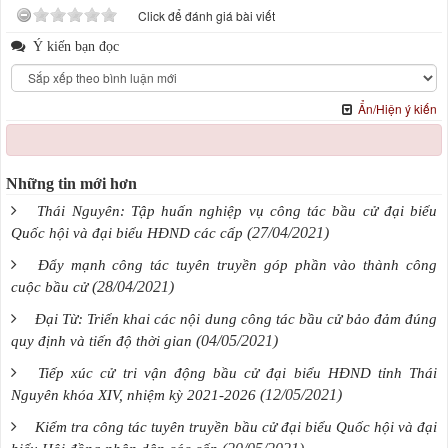
Click để đánh giá bài viết
Ý kiến bạn đọc
Ẩn/Hiện ý kiến
Những tin mới hơn
Thái Nguyên: Tập huấn nghiệp vụ công tác bầu cử đại biểu
(27/04/2021)
Quốc hội và đại biểu HĐND các cấp
Đẩy mạnh công tác tuyên truyền góp phần vào thành công
(28/04/2021)
cuộc bầu cử
Đại Từ: Triển khai các nội dung công tác bầu cử bảo đảm đúng
(04/05/2021)
quy định và tiến độ thời gian
Tiếp xúc cử tri vận động bầu cử đại biểu HĐND tỉnh Thái
(12/05/2021)
Nguyên khóa XIV, nhiệm kỳ 2021-2026
Kiểm tra công tác tuyên truyền bầu cử đại biểu Quốc hội và đại