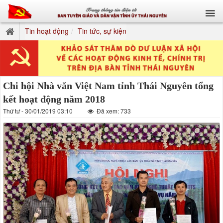
Tin hoạt động
Tin tức, sự kiện
Chi hội Nhà văn Việt Nam tỉnh Thái Nguyên tổng
kết hoạt động năm 2018
Thứ tư - 30/01/2019 03:10
Đã xem: 733