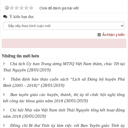
Click để đánh giá bài viết
Ý kiến bạn đọc
Ẩn/Hiện ý kiến
Những tin mới hơn
Chủ tịch Ủy ban Trung ương MTTQ Việt Nam thăm, chúc Tết tại
(28/01/2019)
Thái Nguyên
Thẩm định bản thảo cuốn sách “Lịch sử Đảng bộ huyện Phú
(28/01/2019)
Bình (2005 - 2018)”
Ban tuyên giáo các huyện, thành, thị ủy tổ chức hội nghị tổng
(30/01/2019)
kết công tác khoa giáo năm 2018
Chi hội Nhà văn Việt Nam tỉnh Thái Nguyên tổng kết hoạt động
(30/01/2019)
năm 2018
Đồng chí Bí thư Tỉnh ủy làm việc với Ban Tuyên giáo Tỉnh ủy