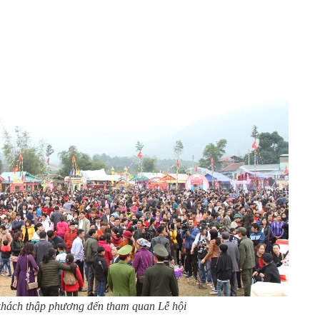
hách thập phương đến tham quan Lễ hội