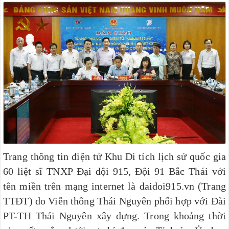
Trang thông tin điện tử Khu Di tích lịch sử quốc gia
60 liệt sĩ TNXP Đại đội 915, Đội 91 Bắc Thái với
tên miền trên mạng internet là daidoi915.vn (Trang
TTĐT) do Viễn thông Thái Nguyên phối hợp với Đài
PT-TH Thái Nguyên xây dựng.
Trong khoảng thời