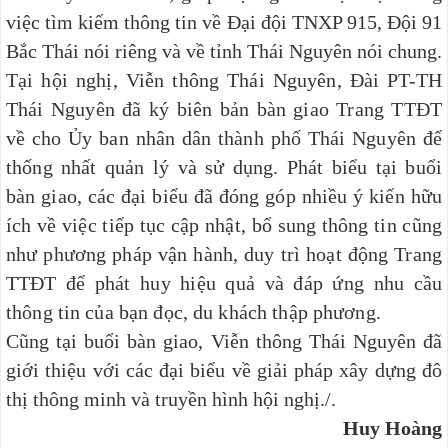
việc tìm kiếm thông tin về Đại đội TNXP 915, Đội 91
Bắc Thái nói riêng và về tỉnh Thái Nguyên nói chung.
Tại hội nghị, Viễn thông Thái Nguyên, Đài PT-TH
Thái Nguyên đã ký biên bản bàn giao Trang TTĐT
về cho Ủy ban nhân dân thành phố Thái Nguyên để
thống nhất quản lý và sử dụng. Phát biểu tại buổi
bàn giao, các đại biểu đã đóng góp nhiều ý kiến hữu
ích về việc tiếp tục cập nhật, bổ sung thông tin cũng
như phương pháp vận hành, duy trì hoạt động Trang
TTĐT để phát huy hiệu quả và đáp ứng nhu cầu
thông tin của bạn đọc, du khách thập phương.
Cũng tại buổi bàn giao, Viễn thông Thái Nguyên đã
giới thiệu với các đại biểu về giải pháp xây dựng đô
thị thông minh và truyền hình hội nghị./.
Huy Hoàng