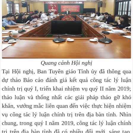
Quang cảnh Hội nghị
Tại Hội nghị, Ban Tuyên giáo Tỉnh ủy đã thông qua
dự thảo Báo cáo đánh giá kết quả công tác lý luận
chính trị quý I, triển khai nhiệm vụ quý II năm 2019;
thảo luận và thống nhất các giải pháp tháo gỡ khó
khăn, vướng mắc liên quan đến việc thực hiện nhiệm
vụ công tác lý luận chính trị trên địa bàn tỉnh. Nhìn
chung, trong quý I năm 2019, c
ông tác lý luận chính
trị trên địa bàn tỉnh đã có nhiều đổi mới, sáng tạo
.