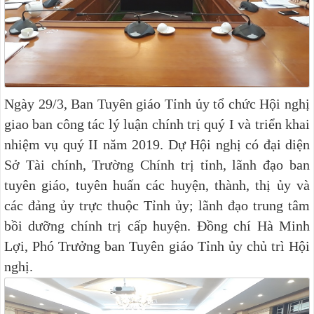
Ngày 29/3, Ban Tuyên giáo Tỉnh ủy tổ chức Hội nghị
giao ban công tác lý luận chính trị quý I và triển khai
nhiệm vụ quý II năm 2019. Dự Hội nghị có đại diện
Sở Tài chính, Trường Chính trị tỉnh, lãnh đạo ban
tuyên giáo, tuyên huấn các huyện, thành, thị ủy và
các đảng ủy trực thuộc Tỉnh ủy; lãnh đạo trung tâm
bồi dưỡng chính trị cấp huyện. Đồng chí Hà Minh
Lợi, Phó Trưởng ban Tuyên giáo Tỉnh ủy chủ trì Hội
nghị.