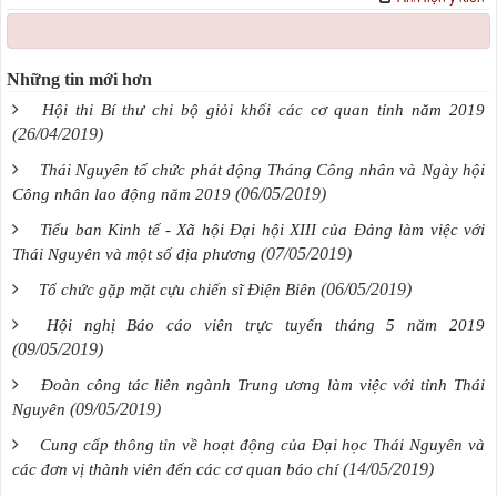
Những tin mới hơn
Hội thi Bí thư chi bộ giỏi khối các cơ quan tỉnh năm 2019
(26/04/2019)
Thái Nguyên tổ chức phát động Tháng Công nhân và Ngày hội
(06/05/2019)
Công nhân lao động năm 2019
Tiểu ban Kinh tế - Xã hội Đại hội XIII của Đảng làm việc với
(07/05/2019)
Thái Nguyên và một số địa phương
(06/05/2019)
Tổ chức gặp mặt cựu chiến sĩ Điện Biên
Hội nghị Báo cáo viên trực tuyến tháng 5 năm 2019
(09/05/2019)
Đoàn công tác liên ngành Trung ương làm việc với tỉnh Thái
(09/05/2019)
Nguyên
Cung cấp thông tin về hoạt động của Đại học Thái Nguyên và
(14/05/2019)
các đơn vị thành viên đến các cơ quan báo chí