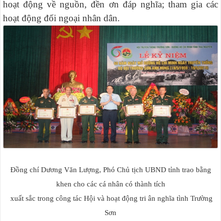
hoạt động về nguồn, đền ơn đáp nghĩa; tham gia các
hoạt động đối ngoại nhân dân.
Đồng chí Dương Văn Lượng, Phó Chủ tịch UBND tỉnh trao bằng
khen cho các cá nhân có thành tích
xuất sắc trong công tác Hội và hoạt động tri ân nghĩa tình Trường
Sơn