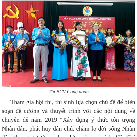
Thi BCV Cong doan
Tham gia hội thi, thí sinh lựa chọn chủ đề để biên
soạn đề cương và thuyết trình với các nội dung về
chuyên đề năm 2019 “Xây dựng ý thức tôn trọng
Nhân dân, phát huy dân chủ, chăm lo đời sống Nhân