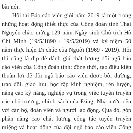
bài nói.
Hội thi Báo cáo viên giỏi năm 2019 là một trong
những hoạt động thiết thực của Công đoàn tỉnh Thái
Nguyên chào mừng 129 năm Ngày sinh Chủ tịch Hồ
Chí Minh (19/5/1890 - 19/5/2019) và kỷ niệm 50
năm thực hiện Di chúc của Người (1969 - 2019).
Hội
thi cũng là dịp để đánh giá chất lượng đội ngũ báo
cáo viên của Công đoàn tỉnh; đồng thời, tạo điều kiện
thuận lợi để đội ngũ báo cáo viên được bồi dưỡng,
trao đổi, giao lưu, học tập kinh nghiệm, rèn luyện,
nâng cao kỹ năng, nghiệp vụ trong việc tuyên truyền
các chủ trương, chính sách của Đảng, Nhà nước đến
với cán bộ, đoàn viên và người lao động. Qua đó, góp
phần nâng cao chất lượng công tác tuyên truyền
miệng và hoạt động của đội ngũ báo cáo viên Công