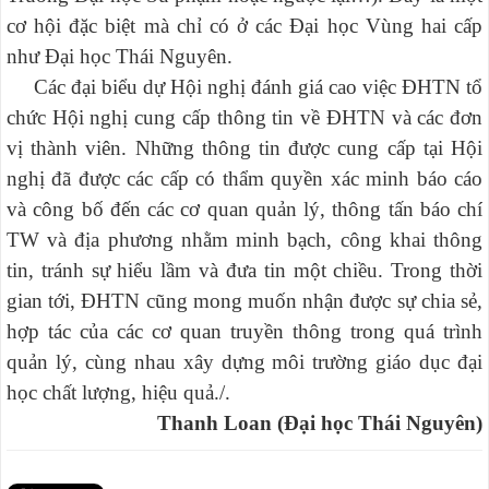
cơ hội đặc biệt mà chỉ có ở các Đại học Vùng hai cấp
như Đại học Thái Nguyên.
Các đại biểu dự Hội nghị đánh giá cao việc ĐHTN tổ
chức Hội nghị cung cấp thông tin về ĐHTN và các đơn
vị thành viên. Những thông tin được cung cấp tại Hội
nghị đã được các cấp có thẩm quyền xác minh báo cáo
và công bố đến các cơ quan quản lý, thông tấn báo chí
TW và địa phương nhằm minh bạch, công khai thông
tin, tránh sự hiểu lầm và đưa tin một chiều. Trong thời
gian tới, ĐHTN cũng mong muốn nhận được sự chia sẻ,
hợp tác của các cơ quan truyền thông trong quá trình
quản lý, cùng nhau xây dựng môi trường giáo dục đại
học chất lượng, hiệu quả./.
Thanh Loan (Đại học Thái Nguyên)