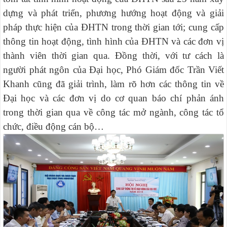
dựng và phát triển, phương hướng hoạt động và giải
pháp thực hiện của ĐHTN trong thời gian tới; cung cấp
thông tin hoạt động, tình hình của ĐHTN và các đơn vị
thành viên thời gian qua. Đồng thời, với tư cách là
người phát ngôn của Đại học, Phó Giám đốc Trần Viết
Khanh cũng đã giải trình, làm rõ hơn các thông tin về
Đại học và các đơn vị do cơ quan báo chí phản ánh
trong thời gian qua về công tác mở ngành, công tác tổ
chức, điều động cán bộ…