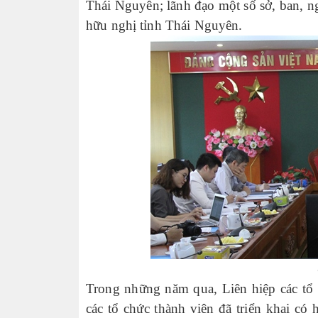
Thái Nguyên; lãnh đạo một số sở, ban, n
hữu nghị tỉnh Thái Nguyên.
Trong những năm qua, Liên hiệp các tổ
các tổ chức thành viên đã triển khai có