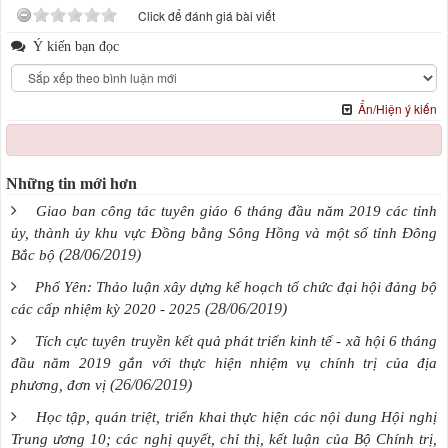
Click để đánh giá bài viết
Ý kiến bạn đọc
Ẩn/Hiện ý kiến
Những tin mới hơn
Giao ban công tác tuyên giáo 6 tháng đầu năm 2019 các tỉnh
ủy, thành ủy khu vực Đồng bằng Sông Hồng và một số tỉnh Đông
(28/06/2019)
Bắc bộ
Phổ Yên: Thảo luận xây dựng kế hoạch tổ chức đại hội đảng bộ
(28/06/2019)
các cấp nhiệm kỳ 2020 - 2025
Tích cực tuyên truyền kết quả phát triển kinh tế - xã hội 6 tháng
đầu năm 2019 gắn với thực hiện nhiệm vụ chính trị của địa
(26/06/2019)
phương, đơn vị
Học tập, quán triệt, triển khai thực hiện các nội dung Hội nghị
Trung ương 10; các nghị quyết, chỉ thị, kết luận của Bộ Chính trị,