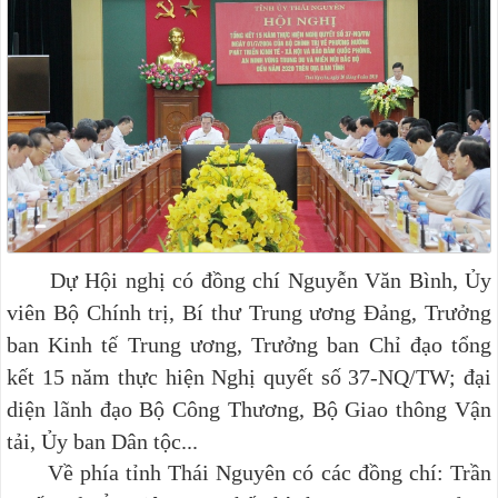
Dự Hội nghị có đồng chí Nguyễn Văn Bình, Ủy
viên Bộ Chính trị, Bí thư Trung ương Đảng, Trưởng
ban Kinh tế Trung ương, Trưởng ban Chỉ đạo tổng
kết 15 năm thực hiện Nghị quyết số 37-NQ/TW; đại
diện lãnh đạo Bộ Công Thương, Bộ Giao thông Vận
tải, Ủy ban Dân tộc...
Về phía tỉnh Thái Nguyên có các đồng chí: Trần