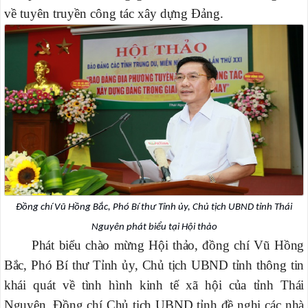
về tuyên truyền công tác xây dựng Đảng.
Đồng chí Vũ Hồng Bắc, Phó Bí thư Tỉnh ủy, Chủ tịch UBND tỉnh Thái
Nguyên phát biểu tại Hội thảo
Phát biểu chào mừng Hội thảo, đồng chí Vũ Hồng
Bắc, Phó Bí thư Tỉnh ủy, Chủ tịch UBND tỉnh thông tin
khái quát về tình hình kinh tế xã hội của tỉnh Thái
Nguyên. Đồng chí Chủ tịch UBND tỉnh đề nghị các nhà