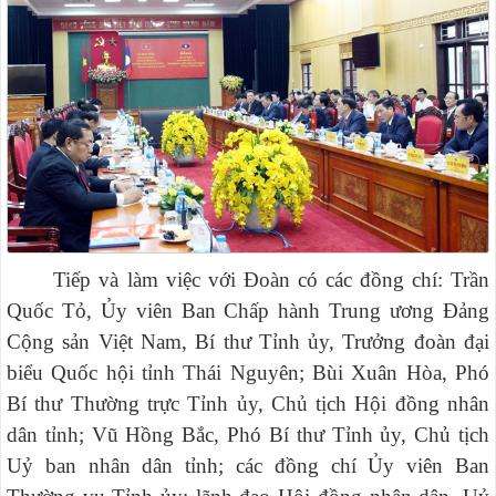
Tiếp và làm việc với Đoàn có các đồng chí: Trần
Quốc Tỏ, Ủy viên Ban Chấp hành Trung ương Đảng
Cộng sản Việt Nam, Bí thư Tỉnh ủy, Trưởng đoàn đại
biểu Quốc hội tỉnh Thái Nguyên; Bùi Xuân Hòa, Phó
Bí thư Thường trực Tỉnh ủy, Chủ tịch Hội đồng nhân
dân tỉnh; Vũ Hồng Bắc, Phó Bí thư Tỉnh ủy, Chủ tịch
Uỷ ban nhân dân tỉnh; các đồng chí Ủy viên Ban