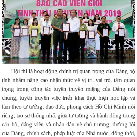
Hội thi là hoạt động chính trị quan trọng của Đảng bộ
tỉnh nhằm nâng cao nhận thức về vị trí, vai trò, tầm quan
trọng trong công tác tuyên truyền miệng của Đảng nói
chung, tuyên truyền việc triển khai thực hiện học tập và
làm theo tư tưởng, đạo đức, phong cách Hồ Chí Minh nói
riêng; tạo sự thống nhất giữa tư tưởng và hành động trong
cán bộ, đảng viên và nhân dân về chủ trương, đường lối
của Đảng, chính sách, pháp luật của Nhà nước, đồng thời,