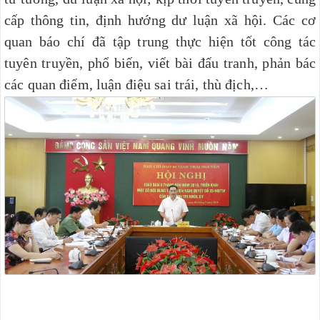
cấp thông tin, định hướng dư luận xã hội. Các cơ
quan báo chí đã tập trung thực hiện tốt công tác
tuyên truyền, phổ biến, viết bài đấu tranh, phản bác
các quan điểm, luận điệu sai trái, thù địch,…