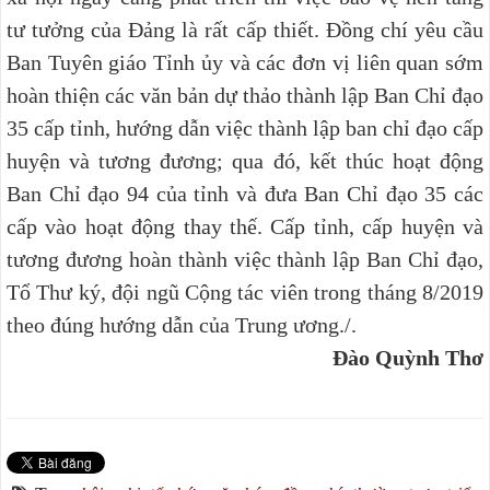
tư tưởng của Đảng là rất cấp thiết. Đồng chí yêu cầu
Ban Tuyên giáo Tỉnh ủy và các đơn vị liên quan sớm
hoàn thiện các văn bản dự thảo thành lập Ban Chỉ đạo
35 cấp tỉnh, hướng dẫn việc thành lập ban chỉ đạo cấp
huyện và tương đương; qua đó, kết thúc hoạt động
Ban Chỉ đạo 94 của tỉnh và đưa Ban Chỉ đạo 35 các
cấp vào hoạt động thay thế. Cấp tỉnh, cấp huyện và
tương đương hoàn thành việc thành lập Ban Chỉ đạo,
Tổ Thư ký, đội ngũ Cộng tác viên trong tháng 8/2019
theo đúng hướng dẫn của Trung ương./.
Đào Quỳnh Thơ