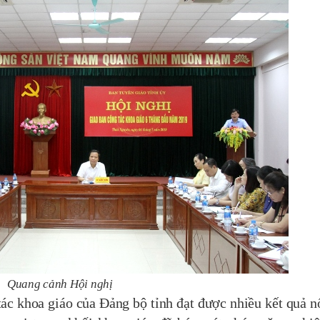
Quang cảnh Hội nghị
khoa giáo của Đảng bộ tỉnh đạt được nhiều kết quả nổ