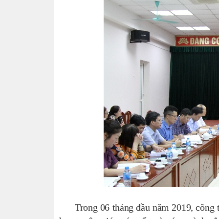
Trong 06 tháng đầu năm 2019, công tác 