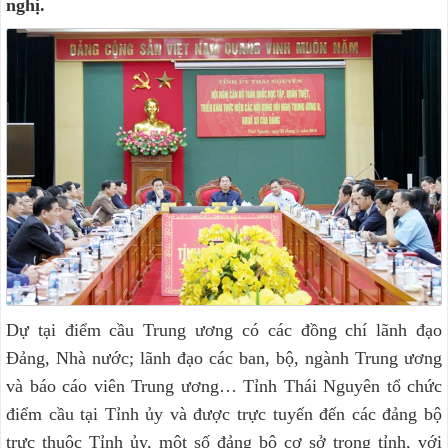
nghị.
Dự tại điểm cầu Trung ương có các đồng chí lãnh đạo
Đảng, Nhà nước; lãnh đạo các ban, bộ, ngành Trung ương
và báo cáo viên Trung ương… Tỉnh Thái Nguyên tổ chức
điểm cầu tại Tỉnh ủy và được trực tuyến đến các đảng bộ
trực thuộc Tỉnh ủy, một số đảng bộ cơ sở trong tỉnh, với