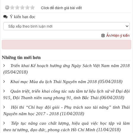
Click để đánh giá bài viết
Ý kiến bạn đọc
Ẩn/Hiện ý kiến
Những tin mới hơn
Triển khai Kế hoạch hưởng ứng Ngày Sách Việt Nam năm 2018
(05/04/2018)
(05/04/2018)
Khai mạc Mùa du lịch Thái Nguyên năm 2018
Quán triệt, triển khai công tác sưu tầm tư liệu lịch sử về Đại đội
(06/04/2018)
915, Đội Thanh niên xung phong 91, tỉnh Bắc Thái
Hội thi “Chỉ huy đội giỏi - Phụ trách sao tài năng” tỉnh Thái
(11/04/2018)
Nguyên năm học 2017 - 2018
Tiếp tục nâng cao chất lượng, hiệu quả việc học tập và làm
(11/04/2018)
theo tư tưởng, đạo đức, phong cách Hồ Chí Minh