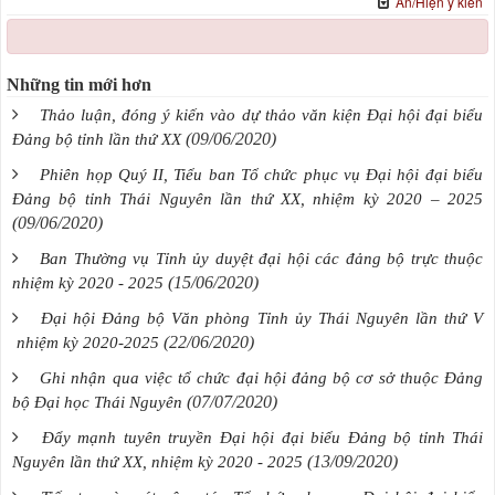
Ẩn/Hiện ý kiến
Những tin mới hơn
Thảo luận, đóng ý kiến vào dự thảo văn kiện Đại hội đại biểu
(09/06/2020)
Đảng bộ tỉnh lần thứ XX
Phiên họp Quý II, Tiểu ban Tổ chức phục vụ Đại hội đại biểu
Đảng bộ tỉnh Thái Nguyên lần thứ XX, nhiệm kỳ 2020 – 2025
(09/06/2020)
Ban Thường vụ Tỉnh ủy duyệt đại hội các đảng bộ trực thuộc
(15/06/2020)
nhiệm kỳ 2020 - 2025
Đại hội Đảng bộ Văn phòng Tỉnh ủy Thái Nguyên lần thứ V
(22/06/2020)
nhiệm kỳ 2020-2025
Ghi nhận qua việc tổ chức đại hội đảng bộ cơ sở thuộc Đảng
(07/07/2020)
bộ Đại học Thái Nguyên
Đẩy mạnh tuyên truyền Đại hội đại biểu Đảng bộ tỉnh Thái
(13/09/2020)
Nguyên lần thứ XX, nhiệm kỳ 2020 - 2025