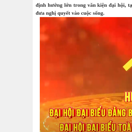
định hướng lớn trong văn kiện đại hội, t
đưa nghị quyết vào cuộc sống.