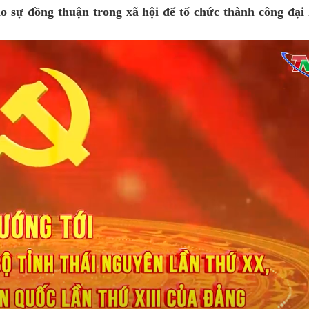
ạo sự đồng thuận trong xã hội để tổ chức thành công đại 