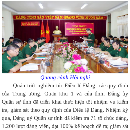
Quang cảnh Hội nghị
Quán triệt nghiêm túc Điều lệ Đảng, các quy định
của Trung ương, Quân khu 1 và của tỉnh, Đảng ủy
Quân sự tỉnh đã triển khai thực hiện tốt nhiệm vụ kiểm
tra, giám sát theo quy định của Điều lệ Đảng. Nhiệm kỳ
qua, Đảng uỷ Quân sự tỉnh đã kiểm tra 71 tổ chức đảng,
1.200 lượt đảng viên, đạt 100% kế hoạch đề ra; giám sát