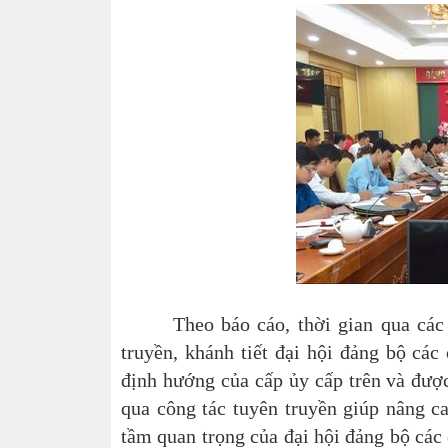
Theo báo cáo, thời gian qua các đơn
truyền, khánh tiết đại hội đảng bộ cá
định hướng của cấp ủy cấp trên và được
qua công tác tuyên truyền giúp nâng c
tầm quan trọng của đại hội đảng bộ các 