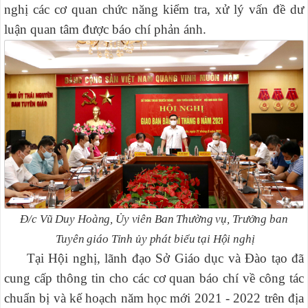
nghị các cơ quan chức năng kiểm tra, xử lý vấn đề dư
luận quan tâm được báo chí phản ánh.
Đ/c Vũ Duy Hoàng, Ủy viên Ban Thường vụ, Trưởng ban
Tuyên giáo Tỉnh ủy phát biểu tại Hội nghị
Tại Hội nghị, lãnh đạo Sở Giáo dục và Đào tạo đã
cung cấp thông tin cho các cơ quan báo chí về công tác
chuẩn bị và kế hoạch năm học mới 2021 - 2022 trên địa