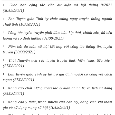
Giao ban cộng tác viên dư luận xã hội tháng 9/2021
(30/09/2021)
Ban Tuyên giáo Tỉnh ủy chúc mừng ngày truyền thống ngành
(10/09/2021)
Thuế tỉnh
Công tác tuyên truyền phải đảm bảo kịp thời, chính xác, đủ liều
(31/08/2021)
lượng và có định hướng
Nắm bắt dư luận xã hội kết hợp với công tác thông tin, tuyên
(30/08/2021)
truyền
Thái Nguyên tích cực tuyên truyền thực hiện “mục tiêu kép”
(27/08/2021)
Ban Tuyên giáo Tỉnh ủy hỗ trợ gia đình người có công với cách
(27/08/2021)
mạng
Nâng cao chất lượng công tác lý luận chính trị và lịch sử đảng
(25/08/2021)
Nâng cao ý thức, trách nhiệm của cán bộ, đảng viên khi tham
(10/08/2021)
gia và sử dụng mạng xã hội