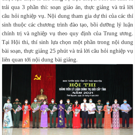
trải qua 3 phần thi: soạn giáo án, thực giảng và trả lời
câu hỏi nghiệp vụ. Nội dung tham gia dự thi của các thí
sinh thuộc các chương trình đào tạo, bồi dưỡng lý luận
chính trị và nghiệp vụ theo quy định của Trung ương.
Tại Hội thi, thí sinh lựa chọn một phần trong nội dung
bài soạn, thực giảng 25 phút và trả lời câu hỏi nghiệp vụ
liên quan tới nội dung bài giảng.