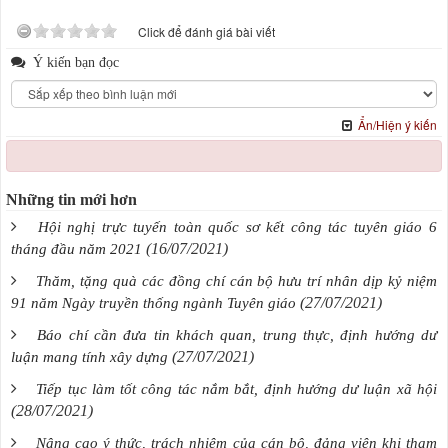
Click để đánh giá bài viết
Ý kiến bạn đọc
Ẩn/Hiện ý kiến
Những tin mới hơn
Hội nghị trực tuyến toàn quốc sơ kết công tác tuyên giáo 6
(16/07/2021)
tháng đầu năm 2021
Thăm, tặng quà các đồng chí cán bộ hưu trí nhân dịp kỷ niệm
(27/07/2021)
91 năm Ngày truyền thống ngành Tuyên giáo
Báo chí cần đưa tin khách quan, trung thực, định hướng dư
(27/07/2021)
luận mang tính xây dựng
Tiếp tục làm tốt công tác nắm bắt, định hướng dư luận xã hội
(28/07/2021)
Nâng cao ý thức, trách nhiệm của cán bộ, đảng viên khi tham