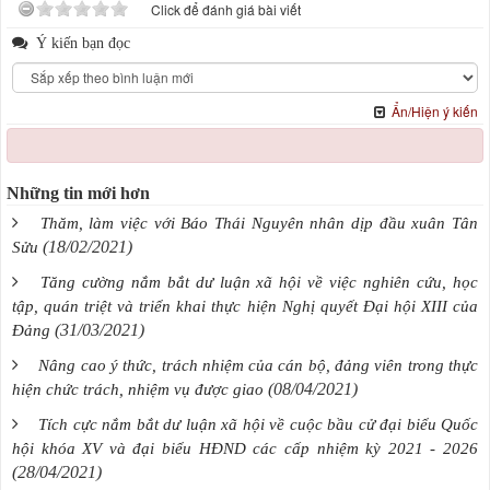
Click để đánh giá bài viết
Ý kiến bạn đọc
Ẩn/Hiện ý kiến
Những tin mới hơn
Thăm, làm việc với Báo Thái Nguyên nhân dịp đầu xuân Tân
(18/02/2021)
Sửu
Tăng cường nắm bắt dư luận xã hội về việc nghiên cứu, học
tập, quán triệt và triển khai thực hiện Nghị quyết Đại hội XIII của
(31/03/2021)
Đảng
Nâng cao ý thức, trách nhiệm của cán bộ, đảng viên trong thực
(08/04/2021)
hiện chức trách, nhiệm vụ được giao
Tích cực nắm bắt dư luận xã hội về cuộc bầu cử đại biểu Quốc
hội khóa XV và đại biểu HĐND các cấp nhiệm kỳ 2021 - 2026
(28/04/2021)