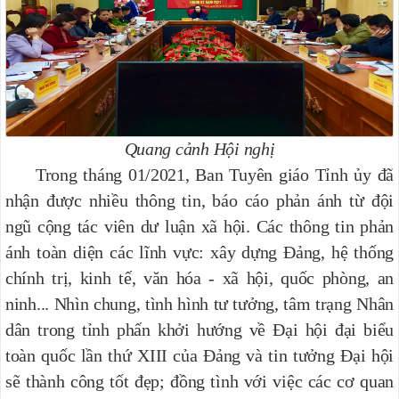
Quang cảnh Hội nghị
Trong tháng 01/2021, Ban Tuyên giáo Tỉnh ủy đã
nhận được nhiều thông tin, báo cáo phản ánh từ đội
ngũ cộng tác viên dư luận xã hội. Các thông tin phản
ánh toàn diện các lĩnh vực: xây dựng Đảng, hệ thống
chính trị, kinh tế, văn hóa - xã hội, quốc phòng, an
ninh... Nhìn chung, tình hình tư tưởng, tâm trạng Nhân
dân trong tỉnh phấn khởi hướng về Đại hội đại biểu
toàn quốc lần thứ XIII của Đảng và tin tưởng Đại hội
sẽ thành công tốt đẹp; đồng tình với việc các cơ quan