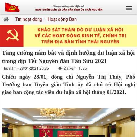
Tin hoạt động
Hoạt động Ban
Tăng cường nắm bắt và định hướng dư luận xã hội
trong dịp Tết Nguyên đán Tân Sửu 2021
Thứ năm - 28/01/2021 20:35
Đã xem: 1535
Chiều ngày 28/01, đồng chí Nguyễn Thị Thủy, Phó
Trưởng ban Tuyên giáo Tỉnh ủy đã chủ trì Hội nghị
giao ban cộng tác viên dư luận xã hội tháng 01/2021.