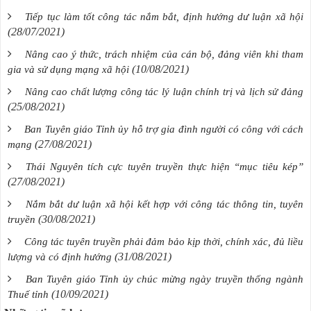
Tiếp tục làm tốt công tác nắm bắt, định hướng dư luận xã hội
(28/07/2021)
Nâng cao ý thức, trách nhiệm của cán bộ, đảng viên khi tham
(10/08/2021)
gia và sử dụng mạng xã hội
Nâng cao chất lượng công tác lý luận chính trị và lịch sử đảng
(25/08/2021)
Ban Tuyên giáo Tỉnh ủy hỗ trợ gia đình người có công với cách
(27/08/2021)
mạng
Thái Nguyên tích cực tuyên truyền thực hiện “mục tiêu kép”
(27/08/2021)
Nắm bắt dư luận xã hội kết hợp với công tác thông tin, tuyên
(30/08/2021)
truyền
Công tác tuyên truyền phải đảm bảo kịp thời, chính xác, đủ liều
(31/08/2021)
lượng và có định hướng
Ban Tuyên giáo Tỉnh ủy chúc mừng ngày truyền thống ngành
(10/09/2021)
Thuế tỉnh