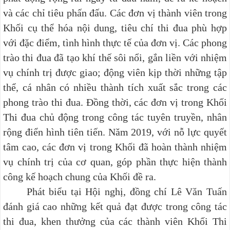
và các chỉ tiêu phấn đấu. Các đơn vị thành viên trong
Khối cụ thể hóa nội dung, tiêu chí thi đua phù hợp
với đặc điểm, tình hình thực tế của đơn vị. Các phong
trào thi đua đã tạo khí thế sôi nổi, gắn liền với nhiệm
vụ chính trị được giao; động viên kịp thời những tập
thể, cá nhân có nhiều thành tích xuất sắc trong các
phong trào thi đua. Đồng thời, các đơn vị trong Khối
Thi đua chủ động trong công tác tuyên truyền, nhân
rộng điển hình tiên tiến. Năm 2019, với nỗ lực quyết
tâm cao, các đơn vị trong Khối đã hoàn thành nhiệm
vụ chính trị của cơ quan, góp phần thực hiện thành
công kế hoạch chung của Khối đề ra.
Phát biểu tại Hội nghị, đồng chí Lê Văn Tuấn
đánh giá cao những kết quả đạt được trong công tác
thi đua, khen thưởng của các thành viên Khối Thi