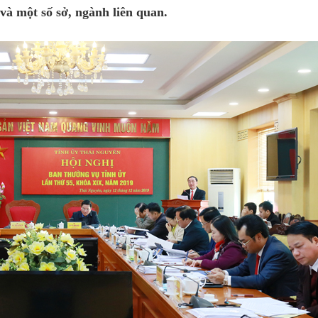
à một số sở, ngành liên quan.