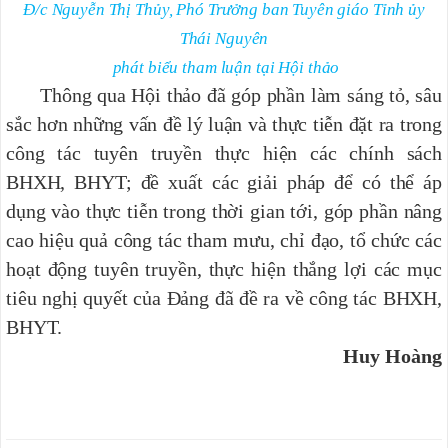
Đ/c Nguyễn Thị Thủy, Phó Trưởng ban Tuyên giáo Tỉnh ủy
Thái Nguyên
phát biểu tham luận tại Hội thảo
Thông qua Hội thảo đã góp phần làm sáng tỏ, sâu
sắc hơn những vấn đề lý luận và thực tiễn đặt ra trong
công tác tuyên truyền thực hiện các chính sách
BHXH, BHYT; đề xuất các giải pháp để có thể áp
dụng vào thực tiễn trong thời gian tới, góp phần nâng
cao hiệu quả công tác tham mưu, chỉ đạo, tổ chức các
hoạt động tuyên truyền, thực hiện thắng lợi các mục
tiêu nghị quyết của Đảng đã đề ra về công tác BHXH,
BHYT.
Huy Hoàng