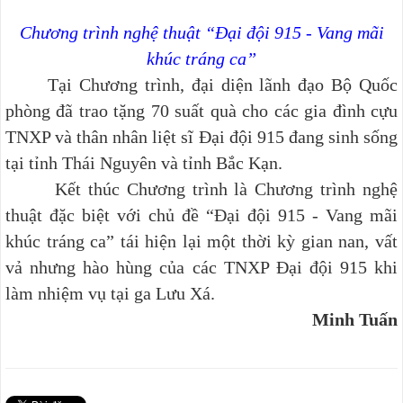
Chương trình nghệ thuật “Đại đội 915 - Vang mãi
khúc tráng ca”
Tại Chương trình, đại diện lãnh đạo Bộ Quốc
phòng đã trao tặng 70 suất quà cho các gia đình cựu
TNXP và thân nhân liệt sĩ Đại đội 915 đang sinh sống
tại tỉnh Thái Nguyên và tỉnh Bắc Kạn.
Kết thúc Chương trình là Chương trình nghệ
thuật đặc biệt với chủ đề “Đại đội 915 - Vang mãi
khúc tráng ca”
tái hiện lại một thời kỳ gian nan, vất
vả nhưng hào hùng của các TNXP Đại đội 915 khi
làm nhiệm vụ tại ga Lưu Xá.
Minh Tuấn