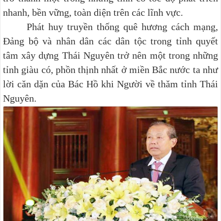
nhanh, bền vững, toàn diện trên các lĩnh vực.
Phát huy truyền thống quê hương cách mạng,
Đảng bộ và nhân dân các dân tộc trong tỉnh quyết
tâm xây dựng Thái Nguyên trở nên một trong những
tỉnh giàu có, phồn thịnh nhất ở miền Bắc nước ta như
lời căn dặn của Bác Hồ khi Người về thăm tỉnh Thái
Nguyên.