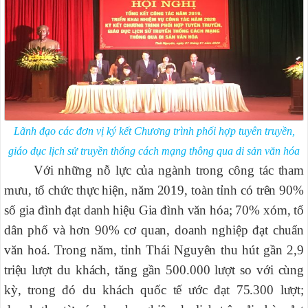
Lãnh đạo các đơn vị ký kết Chương trình phối hợp tuyên truyền,
giáo dục lịch sử truyền thống cách mạng thông qua di sản văn hóa
Với những nỗ lực của ngành trong công tác tham
mưu, tổ chức thực hiện, năm 2019, toàn tỉnh có trên 90%
số gia đình đạt danh hiệu Gia đình văn hóa; 70% xóm, tổ
dân phố và hơn 90% cơ quan, doanh nghiệp đạt chuẩn
văn hoá. Trong năm, tỉnh Thái Nguyên thu hút gần 2,9
triệu lượt du khách, tăng gần 500.000 lượt so với cùng
kỳ, trong đó du khách quốc tế ước đạt 75.300 lượt;