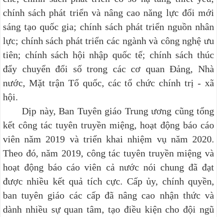
chính sách phát triển và nâng cao năng lực đổi mới
sáng tạo quốc gia; chính sách phát triển nguồn nhân
lực; chính sách phát triển các ngành và công nghệ ưu
tiên; chính sách hội nhập quốc tế; chính sách thúc
đẩy chuyển đổi số trong các cơ quan Đảng, Nhà
nước, Mặt trận Tổ quốc, các tổ chức chính trị - xã
hội.
Dịp này, Ban Tuyên giáo Trung ương cũng tổng
kết công tác tuyên truyền miệng, hoạt động báo cáo
viên năm 2019 và triển khai nhiệm vụ năm 2020.
Theo đó, năm 2019, công tác tuyên truyền miệng và
hoạt động báo cáo viên cả nước nói chung đã đạt
được nhiều kết quả tích cực. Cấp ủy, chính quyền,
ban tuyên giáo các cấp đã nâng cao nhận thức và
dành nhiều sự quan tâm, tạo điều kiện cho đội ngũ