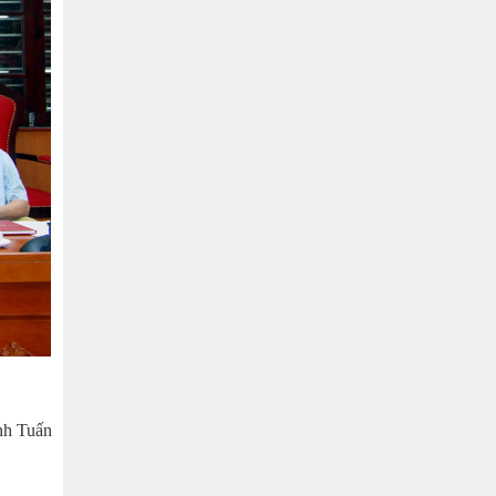
h Tuấn