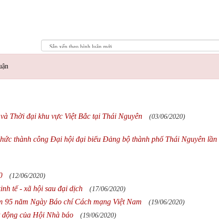
uận
và Thời đại khu vực Việt Bắc tại Thái Nguyên
(03/06/2020)
 chức thành công Đại hội đại biểu Đảng bộ thành phố Thái Nguyên lần
0
(12/06/2020)
nh tế - xã hội sau đại dịch
(17/06/2020)
iệm 95 năm Ngày Báo chí Cách mạng Việt Nam
(19/06/2020)
t động của Hội Nhà báo
(19/06/2020)