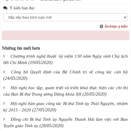
Ý kiến bạn đọc
Ẩn/Hiện ý kiến
Những tin mới hơn
Chương trình nghệ thuật kỷ niệm 130 năm Ngày sinh Chủ tịch
(19/05/2020)
Hồ Chí Minh
Công bố Quyết định của Bộ Chính trị về công tác cán bộ
(24/05/2020)
Hội nghị học tập, quán triệt và triển khai thực hiện các chỉ thị
(26/05/2020)
của Ban Bí thư Trung ương Đảng khóa XII
Hội nghị bàn giao công tác Bí thư Tỉnh ủy Thái Nguyên, nhiệm
(27/05/2020)
kỳ 2015 - 2020
Đồng chí Bí thư Tỉnh ủy Nguyễn Thanh Hải làm việc với Ban
(28/05/2020)
Tuyên giáo Tỉnh ủy