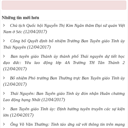
Những tin mới hơn
Chủ tịch Quốc hội Nguyễn Thị Kim Ngân thăm Đại sứ quán Việt
(12/04/2017)
Nam ở Séc
Công bố Quyết định bổ nhiệm Trưởng Ban Tuyên giáo Tỉnh ủy
(12/04/2017)
Thái Nguyên
Ban tuyên giáo Thành ủy thành phố Thái nguyên dự tiết học
đạo đức: Yêu lao động lớp 4A Trường TH Tân Thành 2
(12/04/2017)
Bổ nhiệm Phó trưởng Ban Thường trực Ban Tuyên giáo Tỉnh ủy
(12/04/2017)
Thái Nguyên: Ban Tuyên giáo Tỉnh ủy đón nhận Huân chương
(12/04/2017)
Lao động hạng Nhất
Ban Tuyên giáo Tỉnh ủy: Định hướng tuyên truyền các sự kiện
(12/04/2017)
lớn
Ông Võ Văn Thưởng: Tỉnh táo ứng xử với thông tin trên mạng