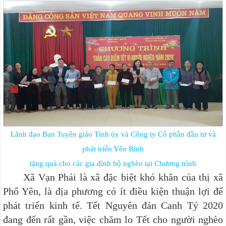
Lãnh đạo Ban Tuyên giáo Tỉnh ủy và Công ty Cổ phần đầu tư và
phát triển Yên Bình
tặng quà cho các gia đình hộ nghèo tại Chương trình
Xã Vạn Phái là xã đặc biệt khó khăn của thị xã
Phổ Yên, là địa phương có ít điều kiện thuận lợi để
phát triển kinh tế. Tết Nguyên đán Canh Tý 2020
đang đến rất gần, việc chăm lo Tết cho người nghèo