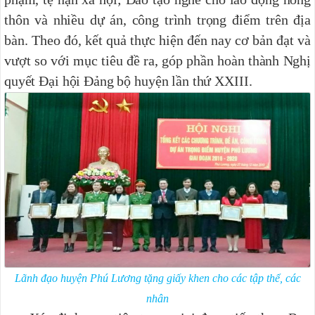
thôn và nhiều dự án, công trình trọng điểm trên địa
bàn. Theo đó, kết quả thực hiện đến nay cơ bản đạt và
vượt so với mục tiêu đề ra, góp phần hoàn thành Nghị
quyết Đại hội Đảng bộ huyện lần thứ XXIII.
Lãnh đạo huyện Phú Lương tặng giấy khen cho các tập thể, các
nhân