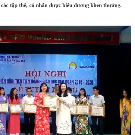
các tập thể, cá nhân được biểu dương khen thưởng.