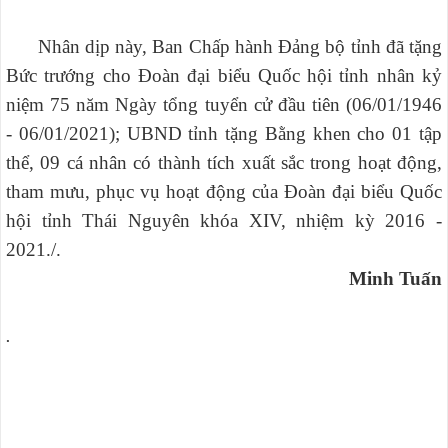
Nhân dịp này, Ban Chấp hành Đảng bộ tỉnh đã tặng
Bức trướng cho Đoàn đại biểu Quốc hội tỉnh nhân kỷ
niệm 75 năm Ngày tổng tuyển cử đầu tiên (06/01/1946
- 06/01/2021); UBND tỉnh tặng Bằng khen cho 01 tập
thể, 09 cá nhân có thành tích xuất sắc trong hoạt động,
tham mưu, phục vụ hoạt động của Đoàn đại biểu Quốc
hội tỉnh Thái Nguyên khóa XIV, nhiệm kỳ 2016 -
2021./.
Minh Tuấn
.