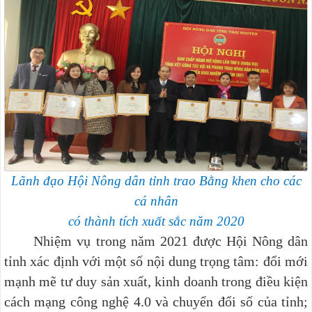
Lãnh đạo Hội Nông dân tỉnh trao Bằng khen cho các
cá nhân
có thành tích xuất sắc năm 2020
Nhiệm vụ trong năm 2021 được Hội Nông dân
tỉnh xác định với một số nội dung trọng tâm: đổi mới
mạnh mẽ tư duy sản xuất, kinh doanh trong điều kiện
cách mạng công nghệ 4.0 và chuyển đổi số của tỉnh;