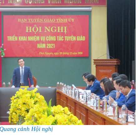
Quang cảnh Hội nghị