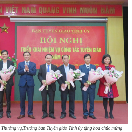
 Thường vụ,Trưởng ban Tuyên giáo Tỉnh ủy tặng hoa chúc mừng