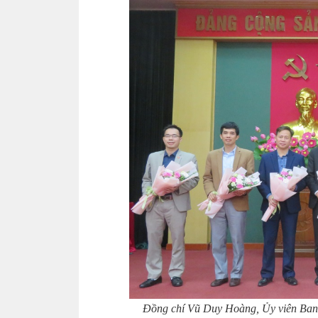
Đồng chí Vũ Duy Hoàng, Ủy viên Ban