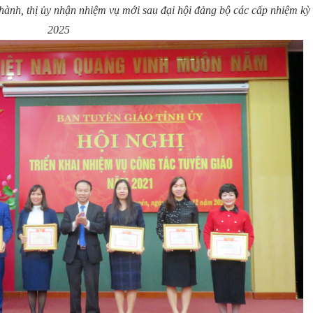
thành, thị ủy nhận nhiệm vụ mới sau đại hội đảng bộ các cấp nhiệm kỳ
2025