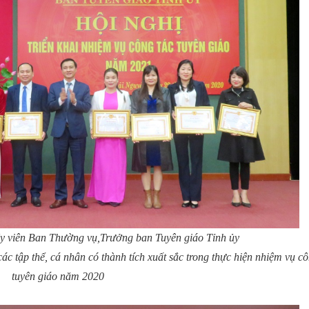
 viên Ban Thường vụ,Trưởng ban Tuyên giáo Tỉnh ủy
 tập thể, cá nhân có thành tích xuất sắc trong thực hiện nhiệm vụ cô
tuyên giáo năm 2020