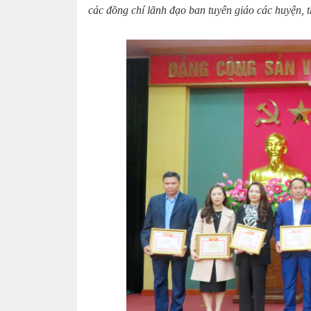
các đồng chí lãnh đạo ban tuyên giáo các huyện, 