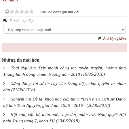
Click để đánh giá bài viết
Ý kiến bạn đọc
Ẩn/Hiện ý kiến
Những tin mới hơn
Thái Nguyên: Đẩy mạnh công tác tuyên truyền, hưởng ứng
(19/06/2018)
Tháng hành động vì môi trường năm 2018
Xứng đáng với sự tin cậy của Đảng bộ, chính quyền và nhân
(21/06/2018)
dân
Nghiệm thu Đề tài khoa học cấp tỉnh: “Biên niên Lịch sử Đảng
(26/06/2018)
bộ tỉnh Thái Nguyên, giai đoạn 1936 - 2016”
Hội nghị cán bộ toàn quốc học tập, quán triệt Nghị quyết Hội
(30/06/2018)
nghị Trung ương 7, khóa XII