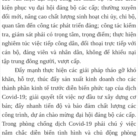
kiện phục vụ đại hội đảng bộ các cấp; thường xuyên
đổi mới, nâng cao chất lượng sinh hoạt chi ủy, chi bộ,
quan tâm đến công tác phát triển đảng; công tác kiểm
tra, giám sát phải có trọng tâm, trọng điểm; thực hiện
nghiêm túc việc tiếp công dân, đối thoại trực tiếp với
cán bộ, đảng viên và nhân dân, không để khiếu nại
tập trung đông người, vượt cấp.
Đẩy mạnh thực hiện các giải pháp tháo gỡ khó
khăn, hỗ trợ, thúc đẩy sản xuất kinh doanh cho các
thành phần kinh tế trước diễn biến phức tạp của dịch
Covid-19; giải quyết tốt việc nợ đầu tư xây dựng cơ
bản; đẩy nhanh tiến độ và bảo đảm chất lượng các
công trình, dự án chào mừng đại hội đảng bộ các cấp.
Trong phòng chống dịch Covid-19 phải chú ý việc
nắm chắc diễn biến tình hình và chủ động phòng